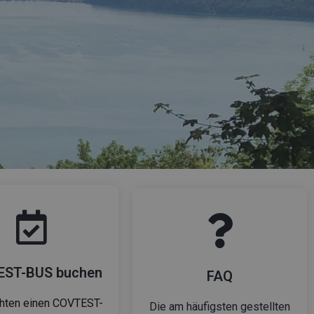
ST-BUS buchen
FAQ
hten einen COVTEST-
Die am häufigsten gestellten