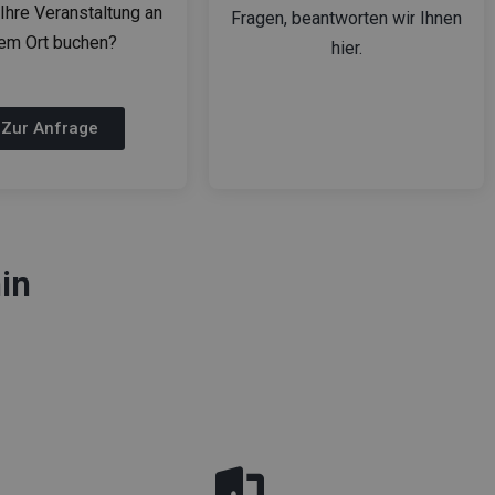
Ihre Veranstaltung an
Fragen, beantworten wir Ihnen
rem Ort buchen?
hier.
Zur Anfrage
in