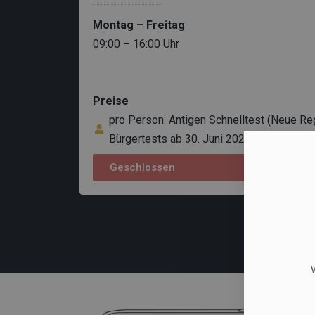
Montag – Freitag
09:00 – 16:00 Uhr
Preise
pro Person: Antigen Schnelltest (Neue Re
Bürgertests ab 30. Juni 2022)
Geschlossen