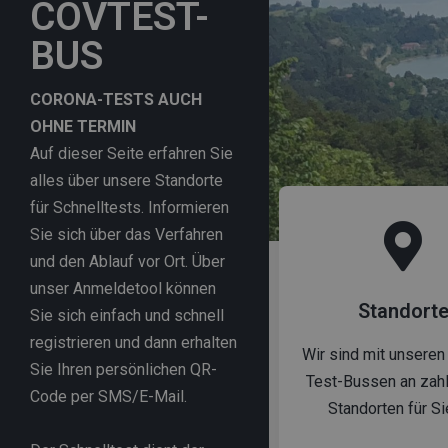
COVTEST-
BUS
CORONA-TESTS AUCH
OHNE TERMIN
Auf dieser Seite erfahren Sie
alles über unsere Standorte
für Schnelltests. Informieren
Sie sich über das Verfahren
und den Ablauf vor Ort. Über
unser Anmeldetool können
Standort
Sie sich einfach und schnell
registrieren und dann erhalten
Wir sind mit unseren
Sie Ihren persönlichen QR-
Test-Bussen an zahl
Code per SMS/E-Mail.
Standorten für Si